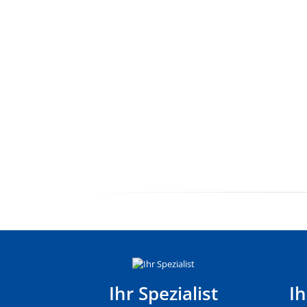
Ihr Spezialist
I