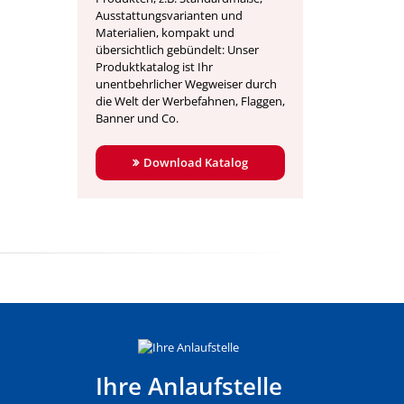
Ausstattungsvarianten und
Materialien, kompakt und
übersichtlich gebündelt: Unser
Produktkatalog ist Ihr
unentbehrlicher Wegweiser durch
die Welt der Werbefahnen, Flaggen,
Banner und Co.
Download Katalog
Ihre Anlaufstelle