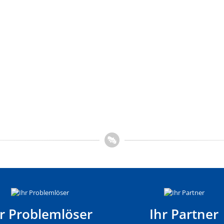
hr Problemlöser
Ihr Partner