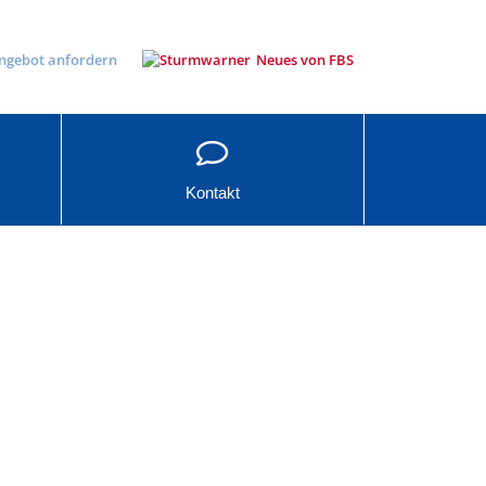
ngebot anfordern
Neues von FBS
Kontakt