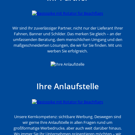
Wir sind Ihr zuverlässiger Partner, nicht nur der Lieferant Ihrer
Fahnen, Banner und Schilder. Das merken Sie gleich – an der
umfassenden Beratung, dem menschlichen Umgang und den
maßgeschneiderten Lösungen, die wir für Sie finden. Mit uns
werben Sie erfolgreich.
Ihre Anlaufstelle
Unsere Kernkompetenz: sichtbare Werbung. Deswegen sind
wir gerne Ihre Anlaufstelle in allen Fragen rund um
großformatige Werbedrucke, aber auch weit darüber hinaus.
Wo immer Sie Ihr Unternehmen präsentieren möchten – wir