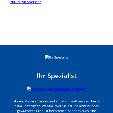
Zurück zur Startseite
Ihr Spezialist
Fahnen, Masten, Banner und Zubehör kauft man am besten
beim Spezialisten. Warum? Weil Sie bei uns nicht nur das
gewünschte Produkt bekommen, sondern auch eine