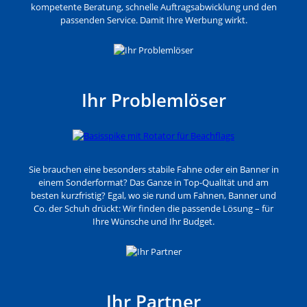
kompetente Beratung, schnelle Auftragsabwicklung und den
passenden Service. Damit Ihre Werbung wirkt.
Ihr Problemlöser
Sie brauchen eine besonders stabile Fahne oder ein Banner in
einem Sonderformat? Das Ganze in Top-Qualität und am
besten kurzfristig? Egal, wo sie rund um Fahnen, Banner und
Co. der Schuh drückt: Wir finden die passende Lösung – für
Ihre Wünsche und Ihr Budget.
Ihr Partner